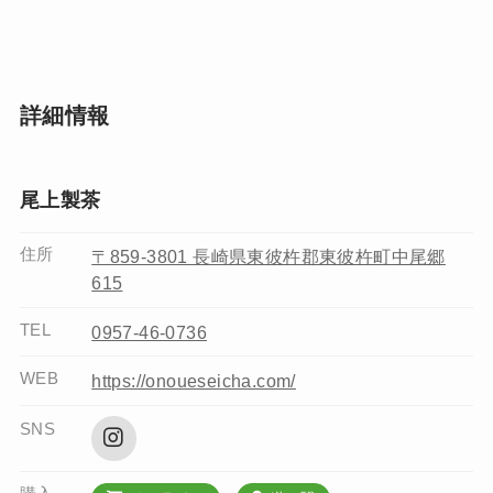
詳細情報
尾上製茶
住所
〒859-3801 長崎県東彼杵郡東彼杵町中尾郷
615
TEL
0957-46-0736
WEB
https://onoueseicha.com/
SNS