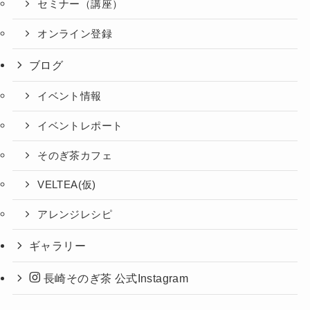
セミナー（講座）
オンライン登録
ブログ
イベント情報
イベントレポート
そのぎ茶カフェ
VELTEA(仮)
アレンジレシピ
ギャラリー
長崎そのぎ茶 公式Instagram