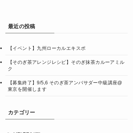
最近の投稿
【イベント】九州ローカルエキスポ
【そのぎ茶アレンジレシピ】そのぎ抹茶カルーアミル
ク
【募集終了】9/5,6 そのぎ茶アンバサダー中級講座@
東京を開催します
カテゴリー