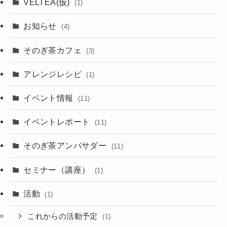
VELTEA(仮)
(1)
お知らせ
(4)
そのぎ茶カフェ
(3)
アレンジレシピ
(1)
イベント情報
(11)
イベントレポート
(11)
そのぎ茶アンバサダー
(11)
セミナー（講座）
(1)
活動
(1)
これからの活動予定
(1)