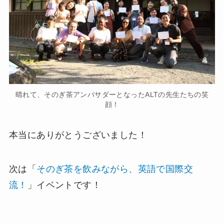
晴れて、そのぎ茶アンバサダーとなったALTの先生たちの笑
顔！
本当にありがとうございました！
次は「
そのぎ茶を飲みながら、英語で国際交
流！
」イベントです！