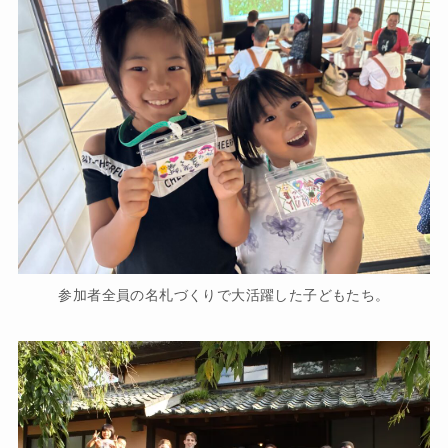
参加者全員の名札づくりで大活躍した子どもたち。