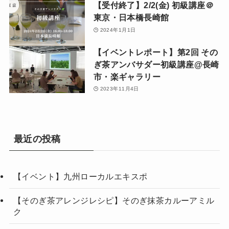
【受付終了】2/2(金) 初級講座＠
東京・日本橋長崎館
2024年1月1日
【イベントレポート】第2回 その
ぎ茶アンバサダー初級講座@長崎
市・楽ギャラリー
2023年11月4日
最近の投稿
【イベント】九州ローカルエキスポ
【そのぎ茶アレンジレシピ】そのぎ抹茶カルーアミル
ク