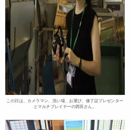
この日は、カメラマン、洗い場、お運び、修了証プレゼンター
とマルチプレイヤーの西田さん。