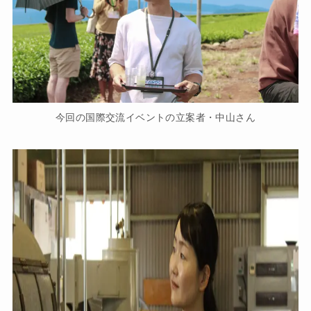
今回の国際交流イベントの立案者・中山さん