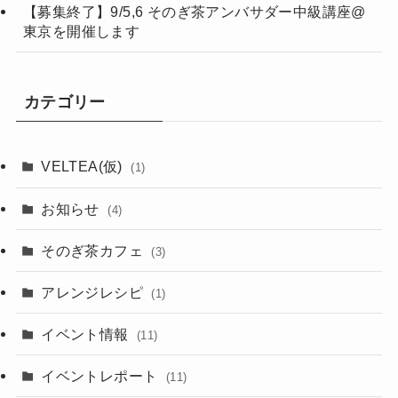
【募集終了】9/5,6 そのぎ茶アンバサダー中級講座@
東京を開催します
カテゴリー
VELTEA(仮)
(1)
お知らせ
(4)
そのぎ茶カフェ
(3)
アレンジレシピ
(1)
イベント情報
(11)
イベントレポート
(11)