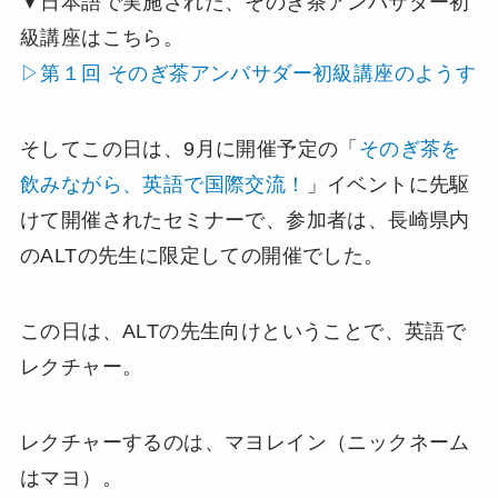
▼日本語で実施された、そのぎ茶アンバサダー初
級講座はこちら。
▷第１回 そのぎ茶アンバサダー初級講座のようす
そしてこの日は、9月に開催予定の「
そのぎ茶を
飲みながら、英語で国際交流！
」イベントに先駆
けて開催されたセミナーで、参加者は、長崎県内
のALTの先生に限定しての開催でした。
この日は、ALTの先生向けということで、英語で
レクチャー。
レクチャーするのは、マヨレイン（ニックネーム
はマヨ）。