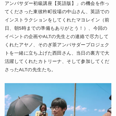
アンバサダー初級講座【英語版】」の機会を作っ
てくださった東彼杵町役場の中山さん、英語での
インストラクションをしてくれたマヨレイン（前
日、朝5時までの準備もありがとう！）、今回の
イベントの企画やALTの先生との連絡で尽力して
くれたアヤノ、そのぎ茶アンバサダープロジェク
トを一緒に立ち上げた西田さん、当日の裏方で大
活躍してくれたカトリーナ、そして参加してくだ
さったALTの先生たち。