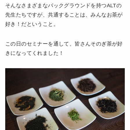
そんなさまざまなバックグラウンドを持つALTの
先生たちですが、共通することは、みんなお茶が
好き！だということ。
この日のセミナーを通して、皆さんそのぎ茶が好
きになってくれました！