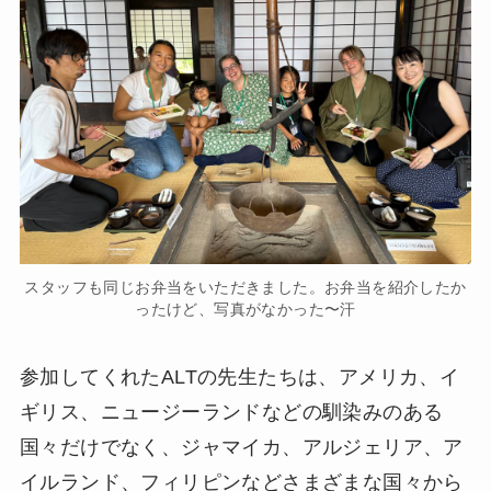
スタッフも同じお弁当をいただきました。お弁当を紹介したか
ったけど、写真がなかった〜汗
参加してくれたALTの先生たちは、アメリカ、イ
ギリス、ニュージーランドなどの馴染みのある
国々だけでなく、ジャマイカ、アルジェリア、ア
イルランド、フィリピンなどさまざまな国々から