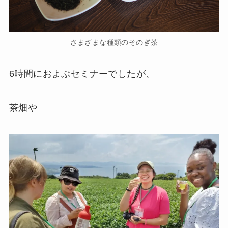
さまざまな種類のそのぎ茶
6時間におよぶセミナーでしたが、
茶畑や