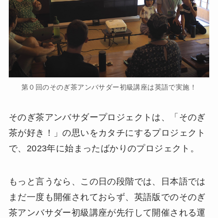
第０回のそのぎ茶アンバサダー初級講座は英語で実施！
そのぎ茶アンバサダープロジェクトは、「そのぎ
茶が好き！」の思いをカタチにするプロジェクト
で、2023年に始まったばかりのプロジェクト。
もっと言うなら、この日の段階では、日本語では
まだ一度も開催されておらず、英語版でのそのぎ
茶アンバサダー初級講座が先行して開催される運