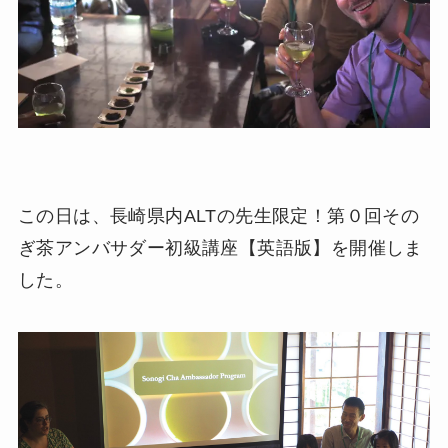
この日は、長崎県内ALTの先生限定！第０回その
ぎ茶アンバサダー初級講座【英語版】を開催しま
した。