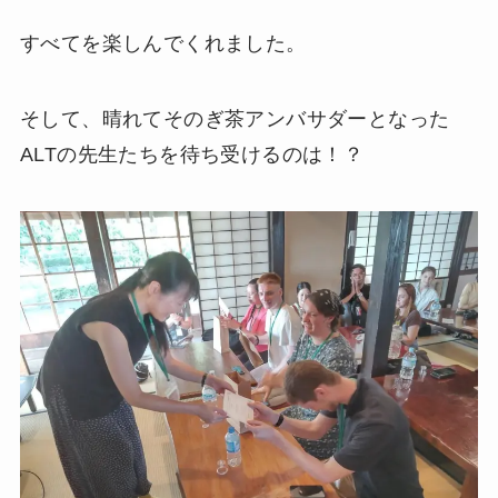
すべてを楽しんでくれました。
そして、晴れてそのぎ茶アンバサダーとなった
ALTの先生たちを待ち受けるのは！？