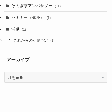
そのぎ茶アンバサダー
(11)
セミナー（講座）
(1)
活動
(1)
これからの活動予定
(1)
アーカイブ
ア
ー
カ
イ
ブ