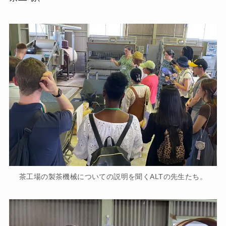
茶工場の製茶機械についての説明を聞くALTの先生たち。