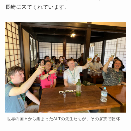
長崎に来てくれています。
世界の国々から集まったALTの先生たちが、そのぎ茶で乾杯！