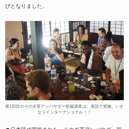
びとなりました。
第1回目のそのぎ茶アンバサダー初級講座は、英語で実施。いき
なりインターナショナル！！