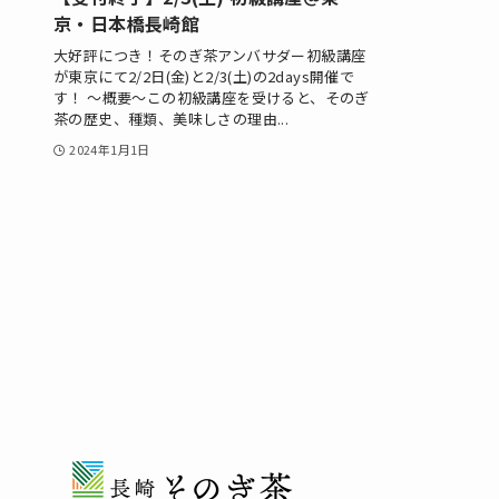
京・日本橋長崎館
大好評につき！そのぎ茶アンバサダー初級講座
が東京にて2/2日(金)と2/3(土)の2days開催で
す！ 〜概要〜この初級講座を受けると、そのぎ
茶の歴史、種類、美味しさの理由...
2024年1月1日