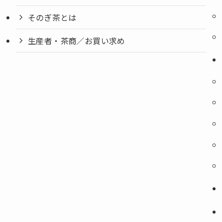
そのぎ茶とは
生産者・茶商／お買い求め