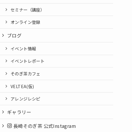
セミナー（講座）
オンライン登録
ブログ
イベント情報
イベントレポート
そのぎ茶カフェ
VELTEA(仮)
アレンジレシピ
ギャラリー
長崎そのぎ茶 公式Instagram