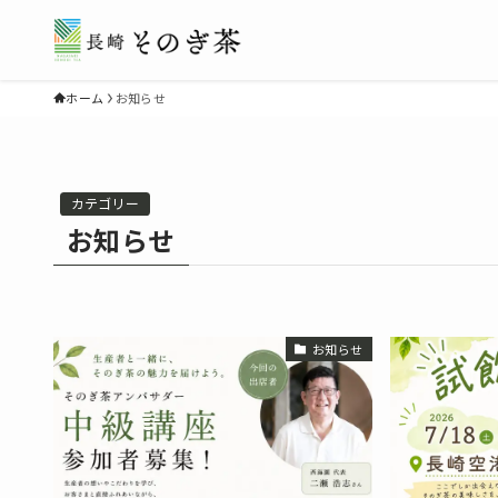
ホーム
お知らせ
カテゴリー
お知らせ
お知らせ