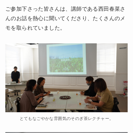
ご参加下さった皆さんは、講師である西田春菜さ
んのお話を熱心に聞いてくださり、たくさんのメ
モを取られていました。
とてもなごやかな雰囲気のそのぎ茶レクチャー。