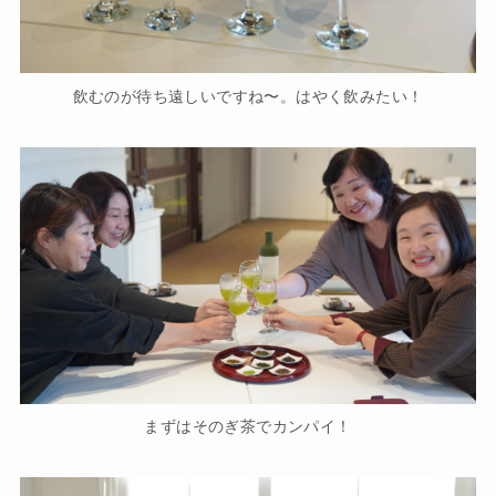
飲むのが待ち遠しいですね〜。はやく飲みたい！
まずはそのぎ茶でカンパイ！