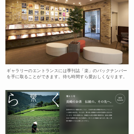
ギャラリーのエントランスには季刊誌「楽」のバックナンバー
を手に取ることができます。待ち時間すら愛おしくなります。