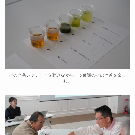
そのぎ茶レクチャーを聴きながら、５種類のそのぎ茶を楽し
む。