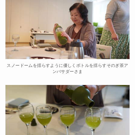
スノードームを揺らすように優しくボトルを揺らすそのぎ茶ア
ンバサダーさま