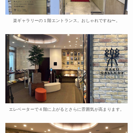
楽ギャラリーの１階エントランス。おしゃれですね〜。
エレベーターで４階に上がるとさらに雰囲気が高まります。