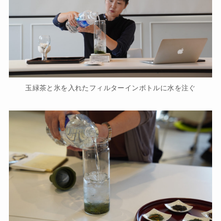
玉緑茶と氷を入れたフィルターインボトルに水を注ぐ