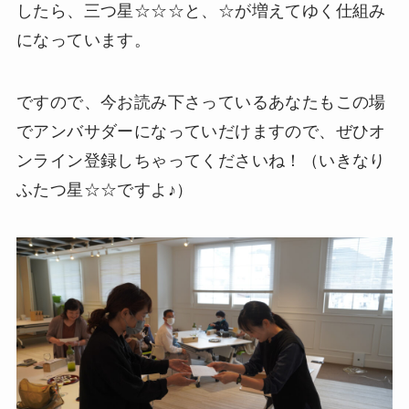
したら、三つ星☆☆☆と、☆が増えてゆく仕組み
になっています。
ですので、今お読み下さっているあなたもこの場
でアンバサダーになっていだけますので、ぜひオ
ンライン登録しちゃってくださいね！（いきなり
ふたつ星☆☆ですよ♪）