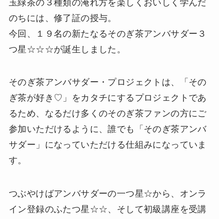
玉緑茶の３種類の淹れ方を楽しくおいしく学んだ
のちには、修了証の授与。
今回、１９名の新たなるそのぎ茶アンバサダー３
つ星☆☆☆が誕生しました。
そのぎ茶アンバサダー・プロジェクトは、「その
ぎ茶が好き♡」をカタチにするプロジェクトであ
るため、なるだけ多くのそのぎ茶ファンの方にご
参加いただけるように、誰でも「そのぎ茶アンバ
サダー」になっていただける仕組みになっていま
す。
つぶやけばアンバサダーの一つ星☆から、オンラ
イン登録のふたつ星☆☆、そして初級講座を受講