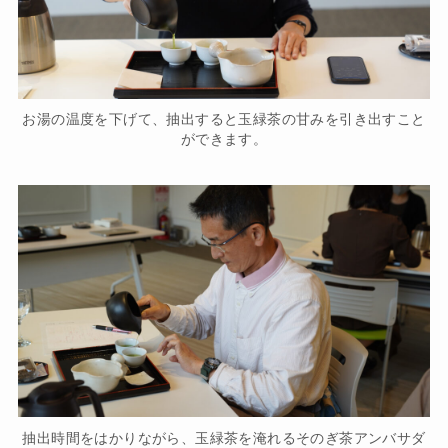
お湯の温度を下げて、抽出すると玉緑茶の甘みを引き出すこと
ができます。
抽出時間をはかりながら、玉緑茶を淹れるそのぎ茶アンバサダ