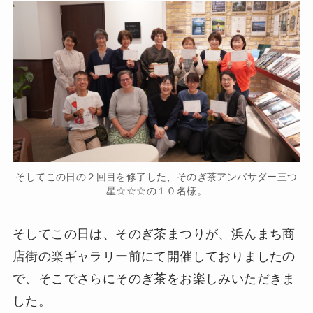
そしてこの日の２回目を修了した、そのぎ茶アンバサダー三つ
星☆☆☆の１０名様。
そしてこの日は、そのぎ茶まつりが、浜んまち商
店街の楽ギャラリー前にて開催しておりましたの
で、そこでさらにそのぎ茶をお楽しみいただきま
した。