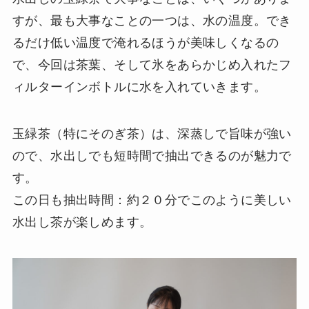
すが、最も大事なことの一つは、水の温度。でき
るだけ低い温度で淹れるほうが美味しくなるの
で、今回は茶葉、そして氷をあらかじめ入れたフ
ィルターインボトルに水を入れていきます。
玉緑茶（特にそのぎ茶）は、深蒸しで旨味が強い
ので、水出しでも短時間で抽出できるのが魅力で
す。
この日も抽出時間：約２０分でこのように美しい
水出し茶が楽しめます。