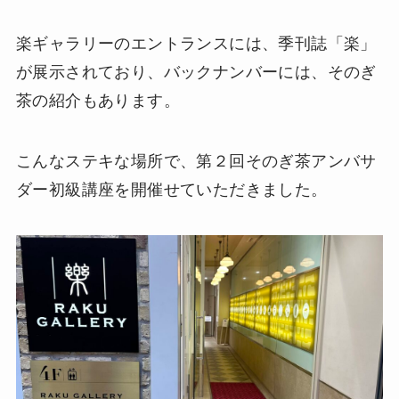
楽ギャラリーのエントランスには、季刊誌「楽」
が展示されており、バックナンバーには、そのぎ
茶の紹介もあります。
こんなステキな場所で、第２回そのぎ茶アンバサ
ダー初級講座を開催せていただきました。