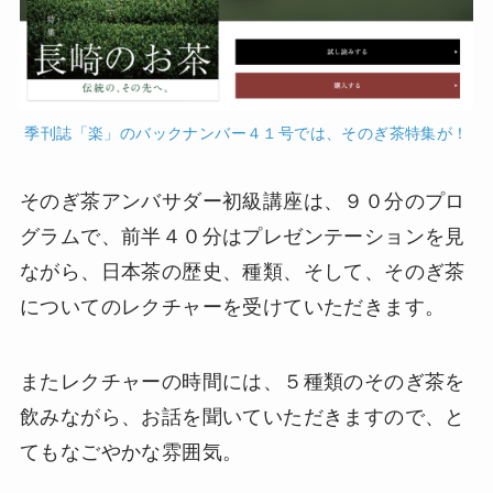
季刊誌「楽」のバックナンバー４１号では、そのぎ茶特集が！
そのぎ茶アンバサダー初級講座は、９０分のプロ
グラムで、前半４０分はプレゼンテーションを見
ながら、日本茶の歴史、種類、そして、そのぎ茶
についてのレクチャーを受けていただきます。
またレクチャーの時間には、５種類のそのぎ茶を
飲みながら、お話を聞いていただきますので、と
てもなごやかな雰囲気。